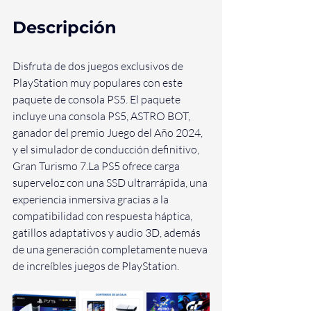
Descripción
Disfruta de dos juegos exclusivos de 
PlayStation muy populares con este 
paquete de consola PS5. El paquete 
incluye una consola PS5, ASTRO BOT, 
ganador del premio Juego del Año 2024, 
y el simulador de conducción definitivo, 
Gran Turismo 
7.La
 PS5 ofrece carga 
superveloz con una SSD ultrarrápida, una 
experiencia inmersiva gracias a la 
compatibilidad con respuesta háptica, 
gatillos adaptativos y audio 3D, además 
de una generación completamente nueva 
de increíbles juegos de PlayStation.