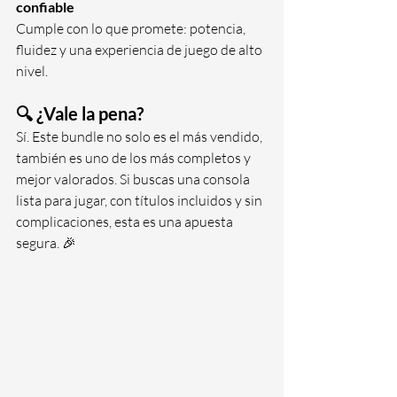
confiable
Cumple con lo que promete: potencia, 
fluidez y una experiencia de juego de alto 
nivel.
🔍 ¿Vale la pena?
Sí. Este bundle no solo es el más vendido, 
también es uno de los más completos y 
mejor valorados. Si buscas una consola 
lista para jugar, con títulos incluidos y sin 
complicaciones, esta es una apuesta 
segura. 🎉