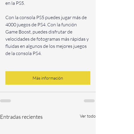
en la PS5.
Con la consola PS5 puedes jugar más de 
4000 juegos de PS4. Con la función 
Game Boost, puedes disfrutar de 
velocidades de fotogramas más rápidas y 
fluidas en algunos de los mejores juegos 
de la consola PS4.
Más información
Entradas recientes
Ver todo