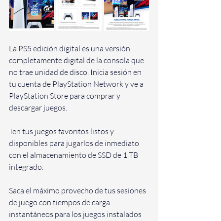
La PS5 edición digital es una versión 
completamente digital de la consola que 
no trae unidad de disco. Inicia sesión en 
tu cuenta de PlayStation Network y ve a 
PlayStation Store para comprar y 
descargar juegos.
Ten tus juegos favoritos listos y 
disponibles para jugarlos de inmediato 
con el almacenamiento de SSD de 1 TB 
integrado.
Saca el máximo provecho de tus sesiones 
de juego con tiempos de carga 
instantáneos para los juegos instalados 